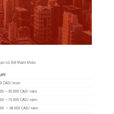
bạn có thể tham khảo:
phí
0 CAD/ lever
000 – 30.000 CAD/ năm
000 – 15.000 CAD/ năm.
000 – 38.000 CAD/ năm.