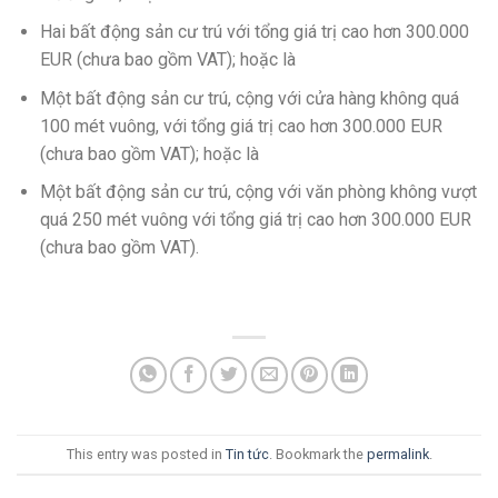
Hai bất động sản cư trú với tổng giá trị cao hơn 300.000
EUR (chưa bao gồm VAT); hoặc là
Một bất động sản cư trú, cộng với cửa hàng không quá
100 mét vuông, với tổng giá trị cao hơn 300.000 EUR
(chưa bao gồm VAT); hoặc là
Một bất động sản cư trú, cộng với văn phòng không vượt
quá 250 mét vuông với tổng giá trị cao hơn 300.000 EUR
(chưa bao gồm VAT).
This entry was posted in
Tin tức
. Bookmark the
permalink
.