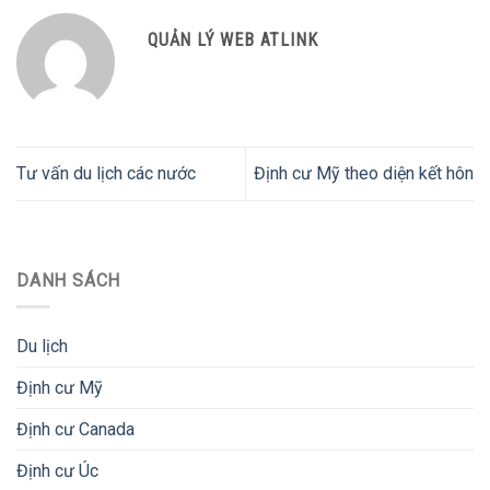
QUẢN LÝ WEB ATLINK
Tư vấn du lịch các nước
Định cư Mỹ theo diện kết hôn
DANH SÁCH
Du lịch
Định cư Mỹ
Định cư Canada
Định cư Úc