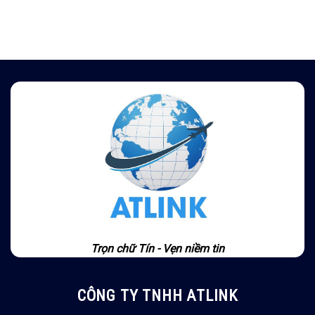
Trọn chữ Tín - Vẹn niềm tin
CÔNG TY TNHH ATLINK