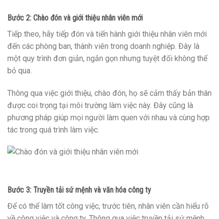
Bước 2: Chào đón và giới thiệu nhân viên mới
Tiếp theo, hãy tiếp đón và tiến hành giới thiệu nhân viên mới
đến các phòng ban, thành viên trong doanh nghiệp. Đây là
một quy trình đơn giản, ngắn gọn nhưng tuyệt đối không thể
bỏ qua.
Thông qua việc giới thiệu, chào đón, họ sẽ cảm thấy bản thân
được coi trọng tại môi trường làm việc này. Đây cũng là
phương pháp giúp mọi người làm quen với nhau và cùng hợp
tác trong quá trình làm việc.
Bước 3: Truyền tải sứ mệnh và văn hóa công ty
Để có thể làm tốt công việc, trước tiên, nhân viên cần hiểu rõ
về công việc và công ty. Thông qua việc truyền tải sứ mệnh