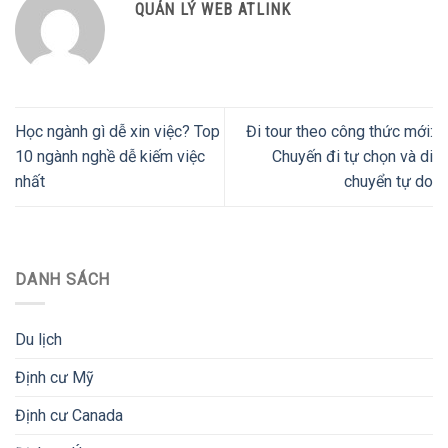
QUẢN LÝ WEB ATLINK
Học ngành gì dễ xin việc? Top
Đi tour theo công thức mới:
10 ngành nghề dễ kiếm việc
Chuyến đi tự chọn và di
nhất
chuyển tự do
DANH SÁCH
Du lịch
Định cư Mỹ
Định cư Canada