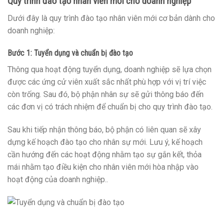
Quy trình đào tạo nhân viên mới cho doanh nghiệp
Dưới đây là quy trình đào tạo nhân viên mới cơ bản dành cho
doanh nghiệp:
Bước 1: Tuyển dụng và chuẩn bị đào tạo
Thông qua hoạt động tuyển dụng, doanh nghiệp sẽ lựa chọn
được các ứng cử viên xuất sắc nhất phù hợp với vị trí việc
còn trống. Sau đó, bộ phận nhân sự sẽ gửi thông báo đến
các đơn vị có trách nhiệm để chuẩn bị cho quy trình đào tạo.
Sau khi tiếp nhận thông báo, bộ phận có liên quan sẽ xây
dựng kế hoạch đào tạo cho nhân sự mới. Lưu ý, kế hoạch
cần hướng đến các hoạt động nhằm tạo sự gắn kết, thỏa
mái nhằm tạo điều kiện cho nhân viên mới hòa nhập vào
hoạt động của doanh nghiệp..