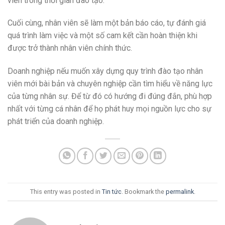
viên trong thời gian đào tạo.
Cuối cùng, nhân viên sẽ làm một bản báo cáo, tự đánh giá
quá trình làm việc và một số cam kết cần hoàn thiện khi
được trở thành nhân viên chính thức.
Doanh nghiệp nếu muốn xây dựng quy trình đào tạo nhân
viên mới bài bản và chuyên nghiệp cần tìm hiểu về năng lực
của từng nhân sự. Để từ đó có hướng đi đúng đắn, phù hợp
nhất với từng cá nhân để họ phát huy mọi nguồn lực cho sự
phát triển của doanh nghiệp.
This entry was posted in
Tin tức
. Bookmark the
permalink
.