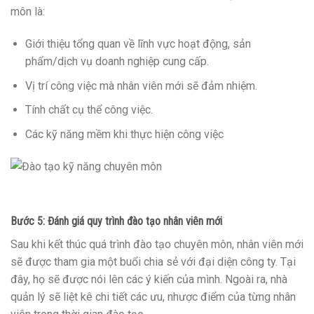
môn là:
Giới thiệu tổng quan về lĩnh vực hoạt động, sản
phẩm/dịch vụ doanh nghiệp cung cấp.
Vị trí công việc mà nhân viên mới sẽ đảm nhiệm.
Tính chất cụ thể công việc.
Các kỹ năng mềm khi thực hiện công việc
Bước 5: Đánh giá quy trình đào tạo nhân viên mới
Sau khi kết thúc quá trình đào tạo chuyên môn, nhân viên mới
sẽ được tham gia một buổi chia sẻ với đại diện công ty. Tại
đây, họ sẽ được nói lên các ý kiến của mình. Ngoài ra, nhà
quản lý sẽ liệt kê chi tiết các ưu, nhược điểm của từng nhân