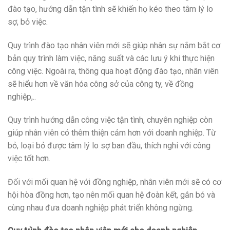
đào tạo, hướng dẫn tận tình sẽ khiến họ kéo theo tâm lý lo
sợ, bỏ việc.
Quy trình đào tạo nhân viên mới sẽ giúp nhân sự nắm bắt cơ
bản quy trình làm việc, năng suất và các lưu ý khi thực hiện
công việc. Ngoài ra, thông qua hoạt động đào tạo, nhân viên
sẽ hiểu hơn về văn hóa công sở của công ty, về đồng
nghiệp,..
Quy trình hướng dẫn công việc tận tình, chuyên nghiệp còn
giúp nhân viên có thêm thiện cảm hơn với doanh nghiệp. Từ
bỏ, loại bỏ được tâm lý lo sợ ban đầu, thích nghi với công
việc tốt hơn.
Đối với mối quan hệ với đồng nghiệp, nhân viên mới sẽ có cơ
hội hòa đồng hơn, tạo nên mối quan hệ đoàn kết, gắn bó và
cùng nhau đưa doanh nghiệp phát triển không ngừng.