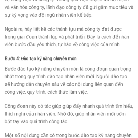
và văn hóa công ty, lãnh đạo công ty đã gửi gắm mục tiêu và
sự kỳ vọng vào đội ngũ nhân viên kế tiếp.
Ngoài ra, hãy liệt kê các thành tựu mà công ty đạt được
trong giai đoạn thành lập và phát triển. Đây là cách để nhân
viên bước đầu yêu thích, tự hào về công việc của mình.
Bước 4: Đào tạo kỹ năng chuyên môn
Bước đào tạo kỹ năng chuyên môn là công đoạn quan trọng
nhất trong quy trình đào tạo nhân viên mới. Người đào tạo
sẽ hướng dẫn chuyên sâu về các nội dung liên quan đến
công việc, quy trình, cách thức làm việc.
Công đoạn này có tác giúp giúp đẩy nhanh quá trình tìm hiểu,
thích nghi của nhân viên. Nhờ đó, giúp nhân viên mới sớm
bắt tay vào quá trình công tác.
Một số nội dung cần có trong bước đào tạo kỹ năng chuyên