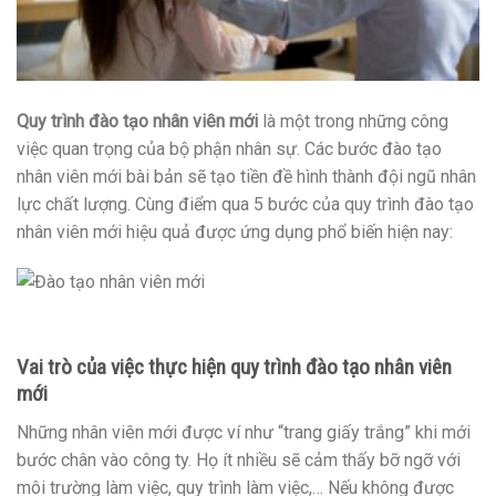
Quy trình đào tạo nhân viên mới
là một trong những công
việc quan trọng của bộ phận nhân sự. Các bước đào tạo
nhân viên mới bài bản sẽ tạo tiền đề hình thành đội ngũ nhân
lực chất lượng. Cùng điểm qua 5 bước của quy trình đào tạo
nhân viên mới hiệu quả được ứng dụng phổ biến hiện nay:
Vai trò của việc thực hiện quy trình đào tạo nhân viên
mới
Những nhân viên mới được ví như “trang giấy trắng” khi mới
bước chân vào công ty. Họ ít nhiều sẽ cảm thấy bỡ ngỡ với
môi trường làm việc, quy trình làm việc,… Nếu không được