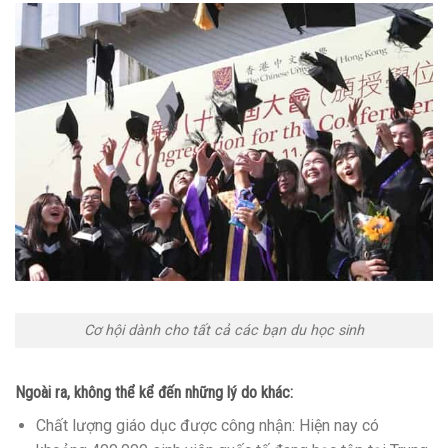
Cơ hội dành cho tất cả các bạn du học sinh
Ngoài ra, không thể kể đến những lý do khác:
Chất lượng giáo dục được công nhận: Hiện nay có