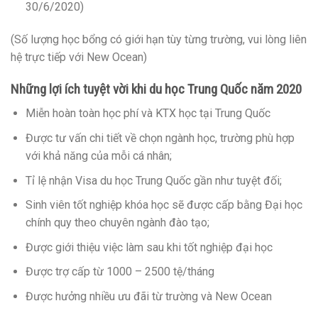
30/6/2020)
(Số lượng học bổng có giới hạn tùy từng trường, vui lòng liên
hệ trực tiếp với New Ocean)
Những lợi ích tuyệt vời khi du học Trung Quốc năm 2020
Miễn hoàn toàn học phí và KTX học tại Trung Quốc
Được tư vấn chi tiết về chọn ngành học, trường phù hợp
với khả năng của mỗi cá nhân;
Tỉ lệ nhận Visa du học Trung Quốc gần như tuyệt đối;
Sinh viên tốt nghiệp khóa học sẽ được cấp bằng Đại học
chính quy theo chuyên ngành đào tạo;
Được giới thiệu việc làm sau khi tốt nghiệp đại học
Được trợ cấp từ 1000 – 2500 tệ/tháng
Được hưởng nhiều ưu đãi từ trường và New Ocean