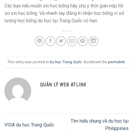
Các bạn nếu muốn xin học bổng hãy chú ý thời gian nộp hồ
sơ xin học bổng. Và nhanh tay đăng kí nhận học bổng vì số
lượng học bổng du học tại Trung Quốc có hạn.
This entry was posted in
Du học Trung Quốc
. Bookmark the
permalink
.
QUẢN LÝ WEB ATLINK
Tìm hiểu chung về du học tại
VISA du học Trung Quốc
Philippines