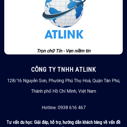
Trọn chữ Tín - Vẹn niềm tin
CÔNG TY TNHH ATLINK
128/16 Nguyễn Sơn, Phường Phú Thọ Hoà, Quận Tân Phú,
Thành phố Hồ Chí Minh, Việt Nam
Hotline: 0938 616 467
Tư vấn du học:
Giải đáp, hỗ trợ, hướng dẫn khách hàng về vấn đề