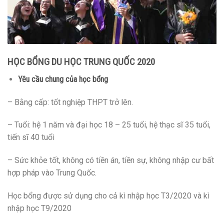
HỌC BỔNG DU HỌC TRUNG QUỐC 2020
Yêu cầu chung của học bổng
– Bằng cấp: tốt nghiệp THPT trở lên.
– Tuổi: hệ 1 năm và đại học 18 – 25 tuổi, hệ thạc sĩ 35 tuổi,
tiến sĩ 40 tuổi
– Sức khỏe tốt, không có tiền án, tiền sự, không nhập cư bất
hợp pháp vào Trung Quốc.
Học bổng được sử dụng cho cả kì nhập học T3/2020 và kì
nhập học T9/2020